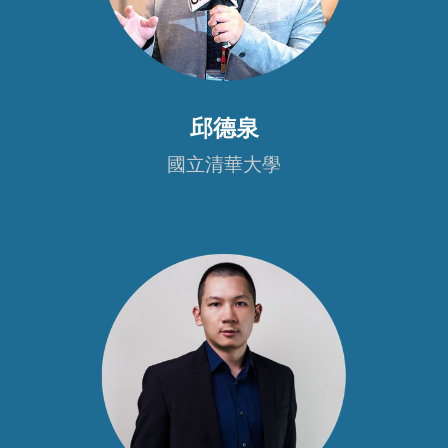
邱德泉
國立清華大學