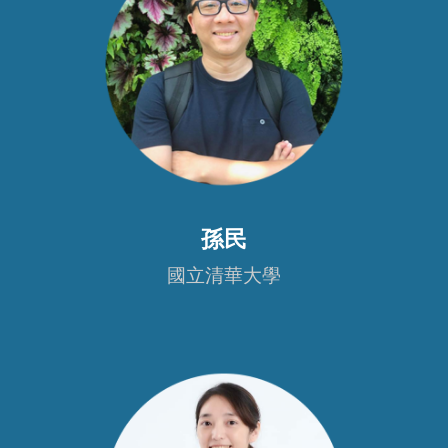
孫民
國立清華大學