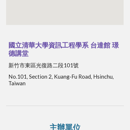
國立清華大學資訊工程學系 台達館 璟
德講堂
新竹市東區光復路二段101號
No.101, Section 2, Kuang-Fu Road, Hsinchu,
Taiwan
主辦單位