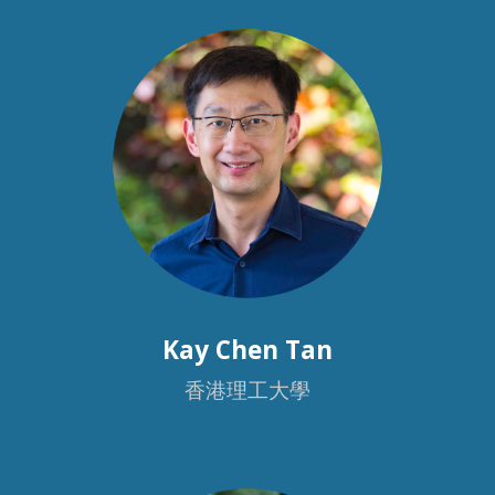
Kay Chen Tan
香港理工大學