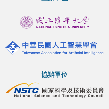
協
辦單位