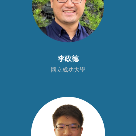
李政德
國立成功大學