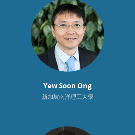
Yew Soon Ong
新加坡南洋理工大學